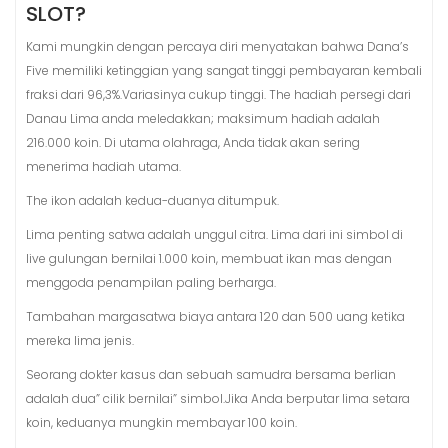
SLOT?
Kami mungkin dengan percaya diri menyatakan bahwa Dana’s
Five memiliki ketinggian yang sangat tinggi pembayaran kembali
fraksi dari 96,3%.Variasinya cukup tinggi. The hadiah persegi dari
Danau Lima anda meledakkan; maksimum hadiah adalah
216.000 koin. Di utama olahraga, Anda tidak akan sering
menerima hadiah utama.
The ikon adalah kedua-duanya ditumpuk.
Lima penting satwa adalah unggul citra. Lima dari ini simbol di
live gulungan bernilai 1.000 koin, membuat ikan mas dengan
menggoda penampilan paling berharga.
Tambahan margasatwa biaya antara 120 dan 500 uang ketika
mereka lima jenis.
Seorang dokter kasus dan sebuah samudra bersama berlian
adalah dua” cilik bernilai” simbol.Jika Anda berputar lima setara
koin, keduanya mungkin membayar 100 koin.