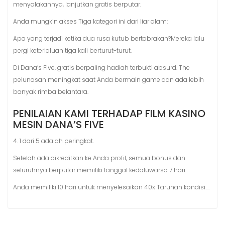
menyalakannya, lanjutkan gratis berputar.
Anda mungkin akses Tiga kategori ini dari liar alam:
Apa yang terjadi ketika dua rusa kutub bertabrakan?Mereka lalu
pergi keterlaluan tiga kali berturut-turut.
Di Dana’s Five, gratis berpaling hadiah terbukti absurd. The
pelunasan meningkat saat Anda bermain game dan ada lebih
banyak rimba belantara.
PENILAIAN KAMI TERHADAP FILM KASINO
MESIN DANA’S FIVE
4. 1 dari 5 adalah peringkat.
Setelah ada dikreditkan ke Anda profil, semua bonus dan
seluruhnya berputar memiliki tanggal kedaluwarsa 7 hari.
Anda memiliki 10 hari untuk menyelesaikan 40x Taruhan kondisi.…