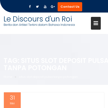
Contact Us
Skip
Le Discours d'un Roi
to
Berita dan Artikel Terkini dalam Bahasa Indonesia
content
TAG:
SITUS SLOT DEPOSIT PULS
TANPA POTONGAN
Home
situs slot deposit pulsa tanpa potongan
31
Mei