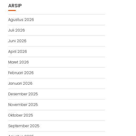
ARSIP
Agustus 2026
Juli 2026
Juni 2026
April 2026
Maret 2026
Februari 2026
Januari 2026
Desember 2025
November 2025
Oktober 2025
September 2025