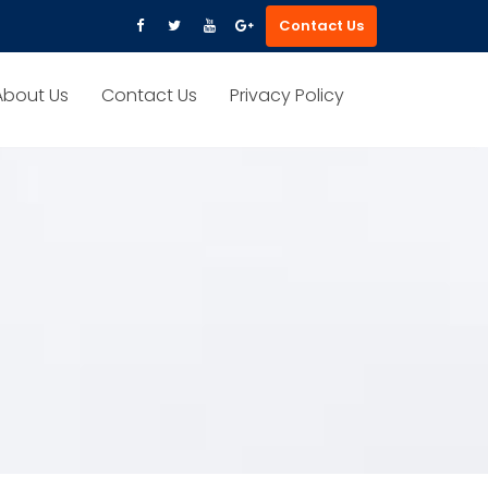
Contact Us
About Us
Contact Us
Privacy Policy