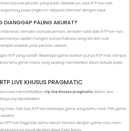
 bahwa banyak pemain yang kalah. Sebaliknya, saat RTP live naik,
u bergantung pada angka ini—tetaplah bermain dengan bijak.
NG DIANGGAP PALING AKURAT?
 Indonesia. Semakin banyak pemain, semakin valid data RTP live-nya
emainnya sedikit mungkin punya fluktuasi yang liar dan sulit
enjadi andalan para pemain veteran.
 dengan RTP yang variatif. Beberapa game bahkan punya RTP max sampai
mu bisa tahu game mana yang sedang memberikan return terbaik pada
RTP LIVE KHUSUS PRAGMATIC
Gimana cara memanfaatkan
rtp live khusus pragmatic
dalam sesi
langsung dipraktekkan.
g main. Cek dulu RTP live beberapa game yang kamu incar. Pilih game
terakhir.
au RTP live tinggi tapi kamu belum familiar dengan game-nya, main
kemenangannya cocok dengan gaya main kamu.