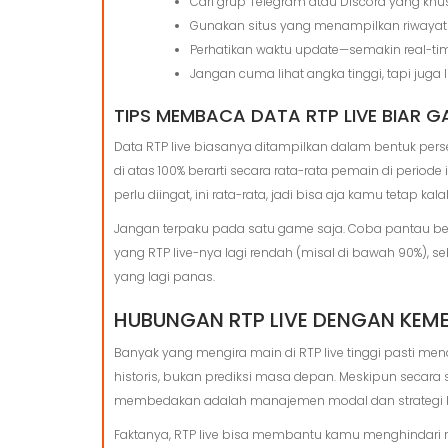
Cari grup Telegram atau Discord yang khu
Gunakan situs yang menampilkan riwayat RT
Perhatikan waktu update—semakin real-ti
Jangan cuma lihat angka tinggi, tapi juga l
TIPS MEMBACA DATA RTP LIVE BIAR 
Data RTP live biasanya ditampilkan dalam bentuk perse
di atas 100% berarti secara rata-rata pemain di perio
perlu diingat, ini rata-rata, jadi bisa aja kamu tetap ka
Jangan terpaku pada satu game saja. Coba pantau b
yang RTP live-nya lagi rendah (misal di bawah 90%), s
yang lagi panas.
HUBUNGAN RTP LIVE DENGAN KEM
Banyak yang mengira main di RTP live tinggi pasti men
historis, bukan prediksi masa depan. Meskipun secara s
membedakan adalah manajemen modal dan strategi 
Faktanya, RTP live bisa membantu kamu menghindari m