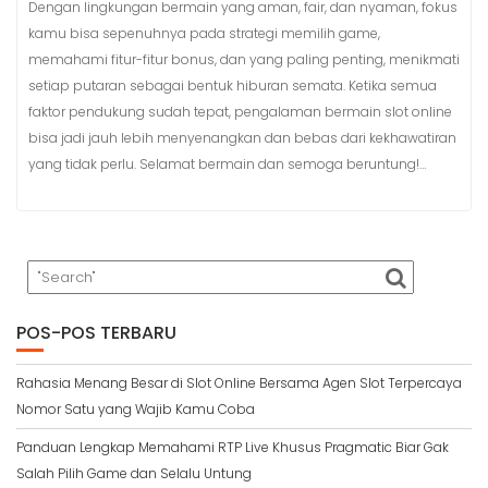
Dengan lingkungan bermain yang aman, fair, dan nyaman, fokus
kamu bisa sepenuhnya pada strategi memilih game,
memahami fitur-fitur bonus, dan yang paling penting, menikmati
setiap putaran sebagai bentuk hiburan semata. Ketika semua
faktor pendukung sudah tepat, pengalaman bermain slot online
bisa jadi jauh lebih menyenangkan dan bebas dari kekhawatiran
yang tidak perlu. Selamat bermain dan semoga beruntung!…
POS-POS TERBARU
Rahasia Menang Besar di Slot Online Bersama Agen Slot Terpercaya
Nomor Satu yang Wajib Kamu Coba
Panduan Lengkap Memahami RTP Live Khusus Pragmatic Biar Gak
Salah Pilih Game dan Selalu Untung