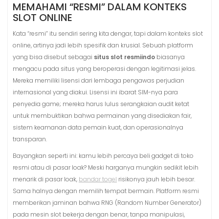
MEMAHAMI “RESMI” DALAM KONTEKS
SLOT ONLINE
Kata “resmi” itu sendiri sering kita dengar, tapi dalam konteks slot
online, artinya jadi lebih spesifik dan krusial. Sebuah platform
yang bisa disebut sebagai
situs slot resmiindo
biasanya
mengacu pada situs yang beroperasi dengan legitimasi jelas.
Mereka memiliki lisensi dari lembaga pengawas perjudian
internasional yang diakui. Lisensi ini ibarat SIM-nya para
penyedia game; mereka harus lulus serangkaian audit ketat
untuk membuktikan bahwa permainan yang disediakan fair,
sistem keamanan data pemain kuat, dan operasionalnya
transparan.
Bayangkan seperti ini: kamu lebih percaya beli gadget di toko
resmi atau di pasar loak? Meski harganya mungkin sedikit lebih
menarik di pasar loak,
bandar togel
risikonya jauh lebih besar.
Sama halnya dengan memilih tempat bermain. Platform resmi
memberikan jaminan bahwa RNG (Random Number Generator)
pada mesin slot bekerja dengan benar, tanpa manipulasi,