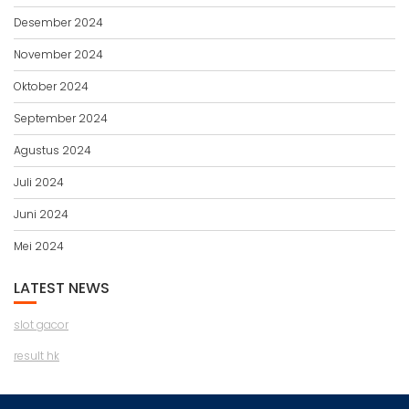
Desember 2024
November 2024
Oktober 2024
September 2024
Agustus 2024
Juli 2024
Juni 2024
Mei 2024
LATEST NEWS
slot gacor
result hk