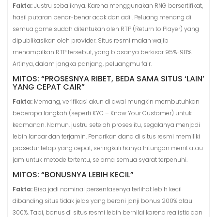
Fakta:
Justru sebaliknya. Karena menggunakan RNG bersertifikat,
hasil putaran benar-benar acak dan adil. Peluang menang di
semua game sudah ditentukan oleh RTP (Return to Player) yang
dipublikasikan oleh provider. Situs resmi malah wajib
menampilkan RTP tersebut, yang biasanya berkisar 95%-98%.
Artinya, dalam jangka panjang, peluangmu fair.
MITOS: “PROSESNYA RIBET, BEDA SAMA SITUS ‘LAIN’
YANG CEPAT CAIR”
Fakta:
Memang, verifikasi akun di awal mungkin membutuhkan
beberapa langkah (seperti KYC – Know Your Customer) untuk
keamanan. Namun, justru setelah proses itu, segalanya menjadi
lebih lancar dan terjamin. Penarikan dana di situs resmi memiliki
prosedur tetap yang cepat, seringkali hanya hitungan menit atau
jam untuk metode tertentu, selama semua syarat terpenuhi.
MITOS: “BONUSNYA LEBIH KECIL”
Fakta:
Bisa jadi nominal persentasenya terlihat lebih kecil
dibanding situs tidak jelas yang berani janji bonus 200% atau
300%. Tapi, bonus di situs resmi lebih bernilai karena realistic dan