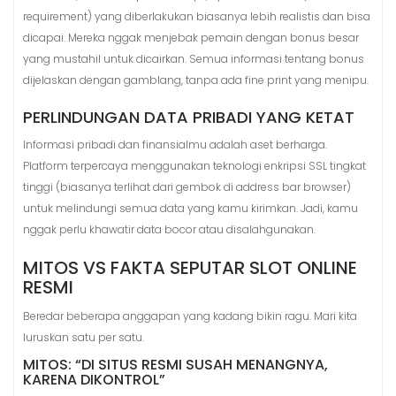
requirement) yang diberlakukan biasanya lebih realistis dan bisa
dicapai. Mereka nggak menjebak pemain dengan bonus besar
yang mustahil untuk dicairkan. Semua informasi tentang bonus
dijelaskan dengan gamblang, tanpa ada fine print yang menipu.
PERLINDUNGAN DATA PRIBADI YANG KETAT
Informasi pribadi dan finansialmu adalah aset berharga.
Platform terpercaya menggunakan teknologi enkripsi SSL tingkat
tinggi (biasanya terlihat dari gembok di address bar browser)
untuk melindungi semua data yang kamu kirimkan. Jadi, kamu
nggak perlu khawatir data bocor atau disalahgunakan.
MITOS VS FAKTA SEPUTAR SLOT ONLINE
RESMI
Beredar beberapa anggapan yang kadang bikin ragu. Mari kita
luruskan satu per satu.
MITOS: “DI SITUS RESMI SUSAH MENANGNYA,
KARENA DIKONTROL”