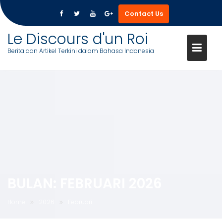
Contact Us
Le Discours d'un Roi
Berita dan Artikel Terkini dalam Bahasa Indonesia
Skip
to
content
BULAN:
FEBRUARI 2026
Home
2026
Februari