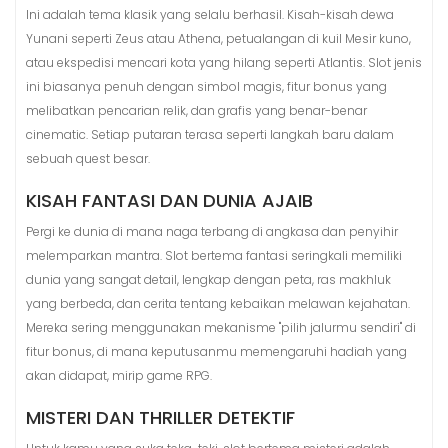
Ini adalah tema klasik yang selalu berhasil. Kisah-kisah dewa
Yunani seperti Zeus atau Athena, petualangan di kuil Mesir kuno,
atau ekspedisi mencari kota yang hilang seperti Atlantis. Slot jenis
ini biasanya penuh dengan simbol magis, fitur bonus yang
melibatkan pencarian relik, dan grafis yang benar-benar
cinematic. Setiap putaran terasa seperti langkah baru dalam
sebuah quest besar.
KISAH FANTASI DAN DUNIA AJAIB
Pergi ke dunia di mana naga terbang di angkasa dan penyihir
melemparkan mantra. Slot bertema fantasi seringkali memiliki
dunia yang sangat detail, lengkap dengan peta, ras makhluk
yang berbeda, dan cerita tentang kebaikan melawan kejahatan.
Mereka sering menggunakan mekanisme "pilih jalurmu sendiri" di
fitur bonus, di mana keputusanmu memengaruhi hadiah yang
akan didapat, mirip game RPG.
MISTERI DAN THRILLER DETEKTIF