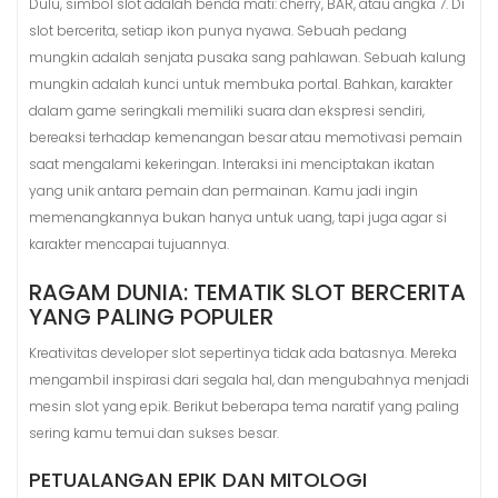
Dulu, simbol slot adalah benda mati: cherry, BAR, atau angka 7. Di
slot bercerita, setiap ikon punya nyawa. Sebuah pedang
mungkin adalah senjata pusaka sang pahlawan. Sebuah kalung
mungkin adalah kunci untuk membuka portal. Bahkan, karakter
dalam game seringkali memiliki suara dan ekspresi sendiri,
bereaksi terhadap kemenangan besar atau memotivasi pemain
saat mengalami kekeringan. Interaksi ini menciptakan ikatan
yang unik antara pemain dan permainan. Kamu jadi ingin
memenangkannya bukan hanya untuk uang, tapi juga agar si
karakter mencapai tujuannya.
RAGAM DUNIA: TEMATIK SLOT BERCERITA
YANG PALING POPULER
Kreativitas developer slot sepertinya tidak ada batasnya. Mereka
mengambil inspirasi dari segala hal, dan mengubahnya menjadi
mesin slot yang epik. Berikut beberapa tema naratif yang paling
sering kamu temui dan sukses besar.
PETUALANGAN EPIK DAN MITOLOGI