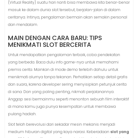
(Virtual Reality) suatu hari nanti bisa membawa kita benar-benar
masuk ke dalam dunia slot tersebut, berjalan-jalan di dalam
ceritanya. Intinya, pengalaman bermain akan semakin personal
dan mendalam.
MAIN DENGAN CARA BARU: TIPS
MENIKMATI SLOT BERCERITA
Untuk mendapatkan pengalaman terbaik, coba pendekatan
yang berbeda. Baca dulu info game-nya untuk memahami
premis cerita. Mainkan di mode demo terlebih dahulu untuk
menikmati alurnya tanpa tekanan. Perhatikan setiap detail grafis
dan suara, karena developer sering menyisipkan petunjuk cerita
di sana. Dan yang paling penting, nikmati perjalanannya.
Anggap sesi bermainmu seperti menonton sebuah film interaktif
di mana kamu juga punya kesempatan untuk membawa
pulang hadiah.
Slot telah berevolusi dari sekadar mesin mekanis menjadi
medium hiburan digital yang kaya narasi. Keberadaan
slot yang