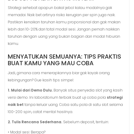
Strategi sehebat apapun bakal jebol kalau modalnya gak
memadai. Naik bet artinya risiko kerugian per spin juga naik.
Pastikan kenaikan taruhan kamu proporsional dan gak makan
lebih dari 10-20% dari total modal sesi. Jangan pernah naikkan
taruhan dengan uang yang bukan bagian dari modal hiburan
kamu.
MENYATUKAN SEMUANYA: TIPS PRAKTIS
BUAT KAMU YANG MAU COBA
Jadi, gimana cara menerapkannya biar gak kayak orang
kebingungan? Gue kasih tips simpel:
1. Mulai dari Demo Dulu.
Banyak situs penyedia slot yang kasih
versi demo. Ini laboratorium terbaik buat uji coba pola
strategi
naik bet
tanpa keluar uang. Coba satu pola di satu slot selama
100-200 spin, catat mental hasilnya.
2. Tulis Rencana Sederhana.
Sebelum deposit, tentuin:
• Modal sesi: Berapa?