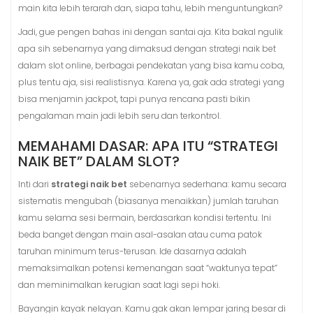
main kita lebih terarah dan, siapa tahu, lebih menguntungkan?
Jadi, gue pengen bahas ini dengan santai aja. Kita bakal ngulik
apa sih sebenarnya yang dimaksud dengan strategi naik bet
dalam slot online, berbagai pendekatan yang bisa kamu coba,
plus tentu aja, sisi realistisnya. Karena ya, gak ada strategi yang
bisa menjamin jackpot, tapi punya rencana pasti bikin
pengalaman main jadi lebih seru dan terkontrol.
MEMAHAMI DASAR: APA ITU “STRATEGI
NAIK BET” DALAM SLOT?
Inti dari
strategi naik bet
sebenarnya sederhana: kamu secara
sistematis mengubah (biasanya menaikkan) jumlah taruhan
kamu selama sesi bermain, berdasarkan kondisi tertentu. Ini
beda banget dengan main asal-asalan atau cuma patok
taruhan minimum terus-terusan. Ide dasarnya adalah
memaksimalkan potensi kemenangan saat “waktunya tepat”
dan meminimalkan kerugian saat lagi sepi hoki.
Bayangin kayak nelayan. Kamu gak akan lempar jaring besar di