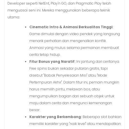
Developer seperti NetEnt, Play'n GO, dan Pragmatic Play telah
menguasai seni ini. Mereka menggunakan beberapa teknik
utama:
Cinematic Intro & Animasi Berkualitas Tinggi:
Game dimulai dengan video pendek yang langsung
menarik perhatian dan mengenalkan konflik.
Animasi yang mulus selama permainan membuat
cerita tetap hidup.
Fitur Bonus yang Naratif:
Ini jantung dari ceritanya.
Free spins bukan sekadar putaran gratis, tapi
disebut "Babak Penyelesaian Misi" atau "Mode
Pertempuran Akhir". Dalam fitur ini, pemain mungkin
harus memilih pintu, melawan bos, atau
mengumpulkan bagian dari sebuah objek untuk
maju dalam cerita dan mengunci kemenangan
besar.
Karakter yang Berkembang:
Beberapa slot bahkan
memiliki karakter yang "naik level" atau mendapatkan