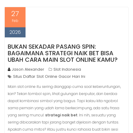
27
Feb
2026
BUKAN SEKADAR PASANG SPIN:
BAGAIMANA STRATEGI NAIK BET BISA
UBAH CARA MAIN SLOT ONLINE KAMU?
Jason Alexander
Slot Indonesia
Situs Daftar Slot Online Gacor Hari Ini
Main slot online itu sering dianggap cuma soal keberuntungan,
kan? Tekan tombol spin, lihat gulungan berputar, dan berdoa
dapat kombinasi simbol yang bagus. Tapi kalau kita ngobrol
sama pemain yang udah lama berkecimpung, ada satu frasa
yang sering muncul:
strategi naik bet
. Ini nih, sesuatu yang
sering dibicarakan tapi jarang banget dijelasin dengan tuntas.
Apakah cuma mitos? Atau justru kunci rahasia buat bikin sesi