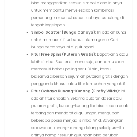
bisa menggantikan semua simbol biasa lainnya
untuk membantu menyelesaikan kombinasi
pemenang. Ia muncul seperti cahaya penolong di
tengah kegelapan.
Simbol Scatter (Bunga Cahaya):
Ini adalah kunci
untuk memasuki fitur bonus utama game. Cari
bunga bercahaya ini di gulungan!
Fitur Free Spins (Puteran Gratis):
Dapatkan 3 atau
lebih simbol Scatter di mana saja, dan kamu akan
memasuki babak paling seru. Di sini, kamu
biasanya diberikan sejumlah putaran gratis dengan
pengganda khusus atau fitur tambahan yang aktif.
Fitur Cahaya Kunang-Kunang (Firefly Wilds):
Ini
adalah fitur andalan. Selama putaran dasar atau
putaran gratis, kunang-kunang liar bisa secara acak
terbang dan mendarat di gulungan, mengubah
beberapa posisi menjadi simbol Wild. Bayangkan
sekawanan kunang-kunang datang sekaligus—itu
artinya hampir seluruh gulungan bisa berubah