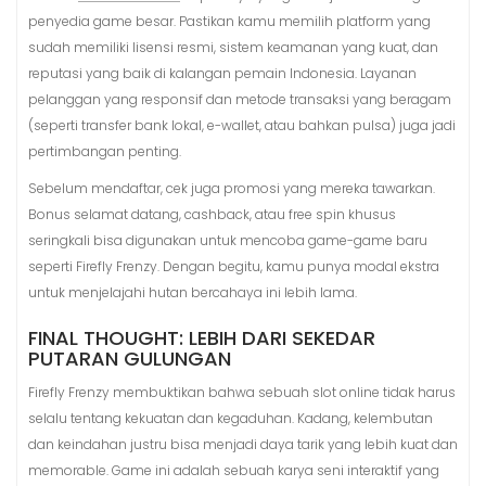
penyedia game besar. Pastikan kamu memilih platform yang
sudah memiliki lisensi resmi, sistem keamanan yang kuat, dan
reputasi yang baik di kalangan pemain Indonesia. Layanan
pelanggan yang responsif dan metode transaksi yang beragam
(seperti transfer bank lokal, e-wallet, atau bahkan pulsa) juga jadi
pertimbangan penting.
Sebelum mendaftar, cek juga promosi yang mereka tawarkan.
Bonus selamat datang, cashback, atau free spin khusus
seringkali bisa digunakan untuk mencoba game-game baru
seperti Firefly Frenzy. Dengan begitu, kamu punya modal ekstra
untuk menjelajahi hutan bercahaya ini lebih lama.
FINAL THOUGHT: LEBIH DARI SEKEDAR
PUTARAN GULUNGAN
Firefly Frenzy membuktikan bahwa sebuah slot online tidak harus
selalu tentang kekuatan dan kegaduhan. Kadang, kelembutan
dan keindahan justru bisa menjadi daya tarik yang lebih kuat dan
memorable. Game ini adalah sebuah karya seni interaktif yang