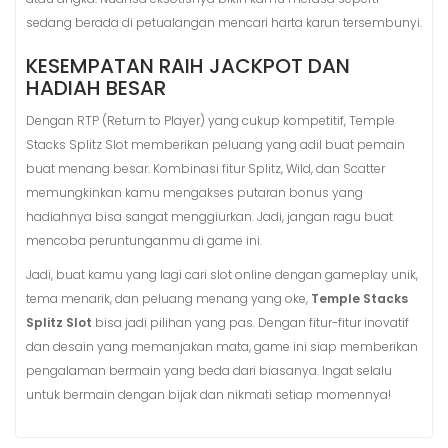
sedang berada di petualangan mencari harta karun tersembunyi.
KESEMPATAN RAIH JACKPOT DAN
HADIAH BESAR
Dengan RTP (Return to Player) yang cukup kompetitif, Temple
Stacks Splitz Slot memberikan peluang yang adil buat pemain
buat menang besar. Kombinasi fitur Splitz, Wild, dan Scatter
memungkinkan kamu mengakses putaran bonus yang
hadiahnya bisa sangat menggiurkan. Jadi, jangan ragu buat
mencoba peruntunganmu di game ini.
Jadi, buat kamu yang lagi cari slot online dengan gameplay unik,
tema menarik, dan peluang menang yang oke,
Temple Stacks
Splitz Slot
bisa jadi pilihan yang pas. Dengan fitur-fitur inovatif
dan desain yang memanjakan mata, game ini siap memberikan
pengalaman bermain yang beda dari biasanya. Ingat selalu
untuk bermain dengan bijak dan nikmati setiap momennya!