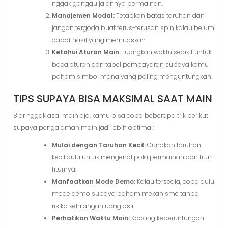
nggak ganggu jalannya permainan.
Manajemen Modal:
Tetapkan batas taruhan dan
jangan tergoda buat terus-terusan spin kalau belum
dapat hasil yang memuaskan.
Ketahui Aturan Main:
Luangkan waktu sedikit untuk
baca aturan dan tabel pembayaran supaya kamu
paham simbol mana yang paling menguntungkan.
TIPS SUPAYA BISA MAKSIMAL SAAT MAIN
Biar nggak asal main aja, kamu bisa coba beberapa trik berikut
supaya pengalaman main jadi lebih optimal:
Mulai dengan Taruhan Kecil:
Gunakan taruhan
kecil dulu untuk mengenal pola permainan dan fitur-
fiturnya.
Manfaatkan Mode Demo:
Kalau tersedia, coba dulu
mode demo supaya paham mekanisme tanpa
risiko kehilangan uang asli.
Perhatikan Waktu Main:
Kadang keberuntungan