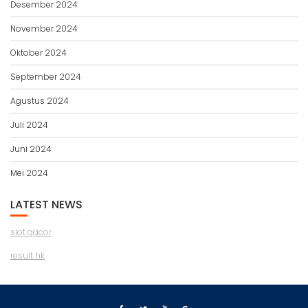
Desember 2024
November 2024
Oktober 2024
September 2024
Agustus 2024
Juli 2024
Juni 2024
Mei 2024
LATEST NEWS
slot gacor
result hk