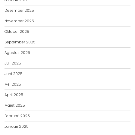
Desember 2025
November 2025
Oktober 2025
September 2025
Agustus 2025
Juli 2025
Juni 2025
Mei 2025
April 2025
Maret 2025
Februari 2025
Januari 2025