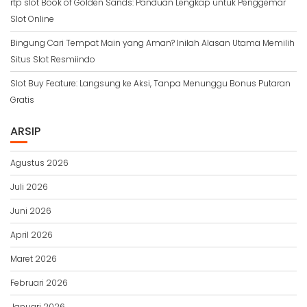
rtp slot Book of Golden Sands: Panduan Lengkap untuk Penggemar
Slot Online
Bingung Cari Tempat Main yang Aman? Inilah Alasan Utama Memilih
Situs Slot Resmiindo
Slot Buy Feature: Langsung ke Aksi, Tanpa Menunggu Bonus Putaran
Gratis
ARSIP
Agustus 2026
Juli 2026
Juni 2026
April 2026
Maret 2026
Februari 2026
Januari 2026