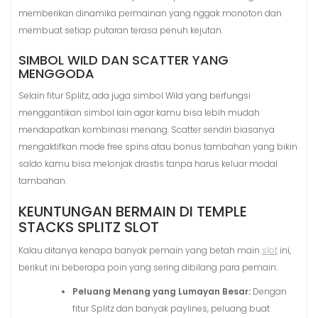
memberikan dinamika permainan yang nggak monoton dan
membuat setiap putaran terasa penuh kejutan.
SIMBOL WILD DAN SCATTER YANG
MENGGODA
Selain fitur Splitz, ada juga simbol Wild yang berfungsi
menggantikan simbol lain agar kamu bisa lebih mudah
mendapatkan kombinasi menang. Scatter sendiri biasanya
mengaktifkan mode free spins atau bonus tambahan yang bikin
saldo kamu bisa melonjak drastis tanpa harus keluar modal
tambahan.
KEUNTUNGAN BERMAIN DI TEMPLE
STACKS SPLITZ SLOT
Kalau ditanya kenapa banyak pemain yang betah main
slot
ini,
berikut ini beberapa poin yang sering dibilang para pemain:
Peluang Menang yang Lumayan Besar:
Dengan
fitur Splitz dan banyak paylines, peluang buat