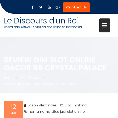
Contact Us
Skip
Le Discours d'un Roi
to
Berita dan Artikel Terkini dalam Bahasa Indonesia
content
REVIEW GIM SLOT ONLINE
GACOR 88 CRYSTAL PALACE
Home
Slot Thailand
Review Gim Slot Online Gacor 88 Crystal Palace
12
Jason Alexander
Slot Thailand
nama nama situs judi slot online
Jul