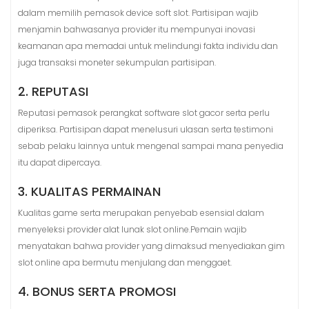
dalam memilih pemasok device soft slot. Partisipan wajib
menjamin bahwasanya provider itu mempunyai inovasi
keamanan apa memadai untuk melindungi fakta individu dan
juga transaksi moneter sekumpulan partisipan.
2. REPUTASI
Reputasi pemasok perangkat software slot gacor serta perlu
diperiksa. Partisipan dapat menelusuri ulasan serta testimoni
sebab pelaku lainnya untuk mengenal sampai mana penyedia
itu dapat dipercaya.
3. KUALITAS PERMAINAN
Kualitas game serta merupakan penyebab esensial dalam
menyeleksi provider alat lunak slot online.Pemain wajib
menyatakan bahwa provider yang dimaksud menyediakan gim
slot online apa bermutu menjulang dan menggaet.
4. BONUS SERTA PROMOSI