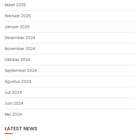
Maret 2025
Februari 2025
Januari 2025
Desember 2024
November 2024
Oktober 2024
September 2024
Agustus 2024
Juli 2024
Juni 2024
Mei 2024
LATEST NEWS