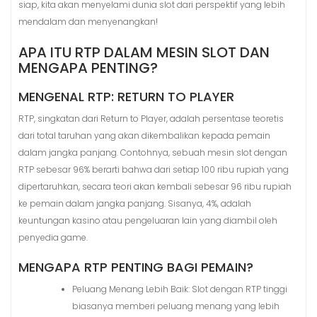
siap, kita akan menyelami dunia slot dari perspektif yang lebih
mendalam dan menyenangkan!
APA ITU RTP DALAM MESIN SLOT DAN
MENGAPA PENTING?
MENGENAL RTP: RETURN TO PLAYER
RTP, singkatan dari Return to Player, adalah persentase teoretis
dari total taruhan yang akan dikembalikan kepada pemain
dalam jangka panjang. Contohnya, sebuah mesin slot dengan
RTP sebesar 96% berarti bahwa dari setiap 100 ribu rupiah yang
dipertaruhkan, secara teori akan kembali sebesar 96 ribu rupiah
ke pemain dalam jangka panjang. Sisanya, 4%, adalah
keuntungan kasino atau pengeluaran lain yang diambil oleh
penyedia game.
MENGAPA RTP PENTING BAGI PEMAIN?
Peluang Menang Lebih Baik: Slot dengan RTP tinggi
biasanya memberi peluang menang yang lebih