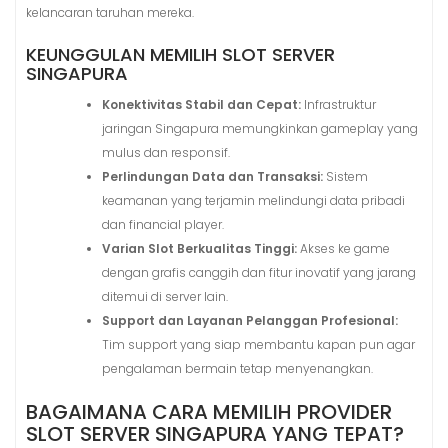
kelancaran taruhan mereka.
KEUNGGULAN MEMILIH SLOT SERVER
SINGAPURA
Konektivitas Stabil dan Cepat:
Infrastruktur
jaringan Singapura memungkinkan gameplay yang
mulus dan responsif.
Perlindungan Data dan Transaksi:
Sistem
keamanan yang terjamin melindungi data pribadi
dan financial player.
Varian Slot Berkualitas Tinggi:
Akses ke game
dengan grafis canggih dan fitur inovatif yang jarang
ditemui di server lain.
Support dan Layanan Pelanggan Profesional:
Tim support yang siap membantu kapan pun agar
pengalaman bermain tetap menyenangkan.
BAGAIMANA CARA MEMILIH PROVIDER
SLOT SERVER SINGAPURA YANG TEPAT?