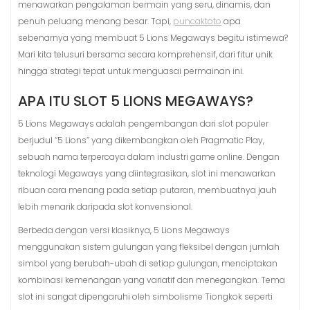
menawarkan pengalaman bermain yang seru, dinamis, dan
penuh peluang menang besar. Tapi,
puncaktoto
apa
sebenarnya yang membuat 5 Lions Megaways begitu istimewa?
Mari kita telusuri bersama secara komprehensif, dari fitur unik
hingga strategi tepat untuk menguasai permainan ini.
APA ITU SLOT 5 LIONS MEGAWAYS?
5 Lions Megaways adalah pengembangan dari slot populer
berjudul “5 Lions” yang dikembangkan oleh Pragmatic Play,
sebuah nama terpercaya dalam industri game online. Dengan
teknologi Megaways yang diintegrasikan, slot ini menawarkan
ribuan cara menang pada setiap putaran, membuatnya jauh
lebih menarik daripada slot konvensional.
Berbeda dengan versi klasiknya, 5 Lions Megaways
menggunakan sistem gulungan yang fleksibel dengan jumlah
simbol yang berubah-ubah di setiap gulungan, menciptakan
kombinasi kemenangan yang variatif dan menegangkan. Tema
slot ini sangat dipengaruhi oleh simbolisme Tiongkok seperti