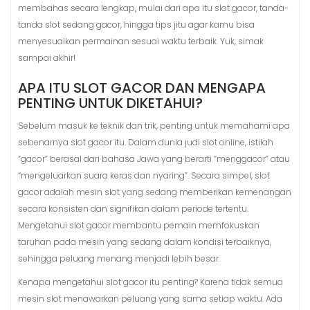
membahas secara lengkap, mulai dari apa itu slot gacor, tanda-
tanda slot sedang gacor, hingga tips jitu agar kamu bisa
menyesuaikan permainan sesuai waktu terbaik. Yuk, simak
sampai akhir!
APA ITU SLOT GACOR DAN MENGAPA
PENTING UNTUK DIKETAHUI?
Sebelum masuk ke teknik dan trik, penting untuk memahami apa
sebenarnya slot gacor itu. Dalam dunia judi slot online, istilah
“gacor” berasal dari bahasa Jawa yang berarti “menggacor” atau
“mengeluarkan suara keras dan nyaring”. Secara simpel, slot
gacor adalah mesin slot yang sedang memberikan kemenangan
secara konsisten dan signifikan dalam periode tertentu.
Mengetahui slot gacor membantu pemain memfokuskan
taruhan pada mesin yang sedang dalam kondisi terbaiknya,
sehingga peluang menang menjadi lebih besar.
Kenapa mengetahui slot gacor itu penting? Karena tidak semua
mesin slot menawarkan peluang yang sama setiap waktu. Ada