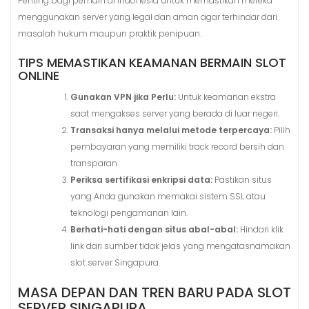
Penting bagi pemain di Indonesia untuk memastikan mereka
menggunakan server yang legal dan aman agar terhindar dari
masalah hukum maupun praktik penipuan.
TIPS MEMASTIKAN KEAMANAN BERMAIN SLOT
ONLINE
Gunakan VPN jika Perlu:
Untuk keamanan ekstra
saat mengakses server yang berada di luar negeri.
Transaksi hanya melalui metode terpercaya:
Pilih
pembayaran yang memiliki track record bersih dan
transparan.
Periksa sertifikasi enkripsi data:
Pastikan situs
yang Anda gunakan memakai sistem SSL atau
teknologi pengamanan lain.
Berhati-hati dengan situs abal-abal:
Hindari klik
link dari sumber tidak jelas yang mengatasnamakan
slot server Singapura.
MASA DEPAN DAN TREN BARU PADA SLOT
SERVER SINGAPURA