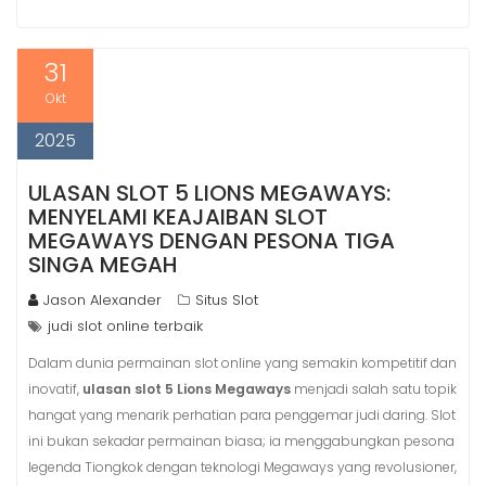
31
Okt
2025
ULASAN SLOT 5 LIONS MEGAWAYS:
MENYELAMI KEAJAIBAN SLOT
MEGAWAYS DENGAN PESONA TIGA
SINGA MEGAH
Jason Alexander
Situs Slot
judi slot online terbaik
Dalam dunia permainan slot online yang semakin kompetitif dan
inovatif,
ulasan slot 5 Lions Megaways
menjadi salah satu topik
hangat yang menarik perhatian para penggemar judi daring. Slot
ini bukan sekadar permainan biasa; ia menggabungkan pesona
legenda Tiongkok dengan teknologi Megaways yang revolusioner,