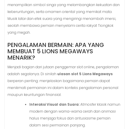
menampilkan simbol singa yang melambangkan kekuatan dan
keberuntungan, serta ornamen oriental yang memikat mata.
Musik latar dan efek suara yang mengiringi menambah imersi,
seolah membawa pemain menyelami cerita rakyat Tiongkok
yang megah.
PENGALAMAN BERMAIN: APA YANG
MEMBUAT 5 LIONS MEGAWAYS
MENARIK?
Menjadi bagian dari jutaan penggemar slot online, pengalaman
adalah segalanya. Di sinilah
ulasan slot 5 Lions Megaways
berperan penting: menjelaskan bagaimana pemain dapat
menikmati permainan ini dalam konteks pengalaman personal
maupun keuntungan finansial.
Interaksi Visual dan Suara:
Atmosfer klasik namun
modern dengan warna-warna cerah dan animasi
halus menjaga fokus dan antusiasme pemain
dalam sesi permainan panjang.