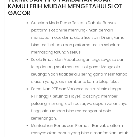
KAMU LEBIH MUDAH MENGETAHUI SLOT
GACOR
Gunakan Mode Demo Terlebih Dahulu: Banyak
platform slot online memungkinkan pemain
mencoba mode demo atau free spin. Di sini, kamu
bisa melihat pola dan performa mesin sebelum
memasang taruhan serius.
Kelola Emosi dan Modal: Jangan tergesa-gesa dan
tetap tenang saat mencari slot gacor. Mengelola
keuangan dan tidak terlalu sering ganti mesin tanpa
alasan yang jelas membantu kamu tetap fokus.
Perhatikan RTP dan Variance Mesin: Mesin dengan
RTP tinggi (Return to Player) biasanya memberi
peluang menang lebih besar, walaupun variansnya
tinggi atau rendah bisa memengaruhi pola
kemenangan.
Manfaatkan Bonus dan Promosi: Banyak platform
menyediakan bonus yang bisa dimanfaatkan untuk