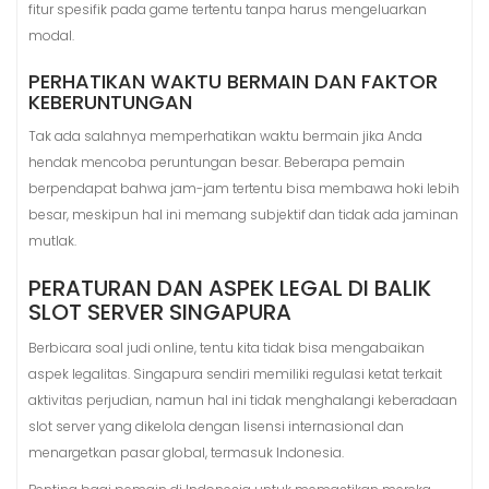
fitur spesifik pada game tertentu tanpa harus mengeluarkan
modal.
PERHATIKAN WAKTU BERMAIN DAN FAKTOR
KEBERUNTUNGAN
Tak ada salahnya memperhatikan waktu bermain jika Anda
hendak mencoba peruntungan besar. Beberapa pemain
berpendapat bahwa jam-jam tertentu bisa membawa hoki lebih
besar, meskipun hal ini memang subjektif dan tidak ada jaminan
mutlak.
PERATURAN DAN ASPEK LEGAL DI BALIK
SLOT SERVER SINGAPURA
Berbicara soal judi online, tentu kita tidak bisa mengabaikan
aspek legalitas. Singapura sendiri memiliki regulasi ketat terkait
aktivitas perjudian, namun hal ini tidak menghalangi keberadaan
slot server yang dikelola dengan lisensi internasional dan
menargetkan pasar global, termasuk Indonesia.