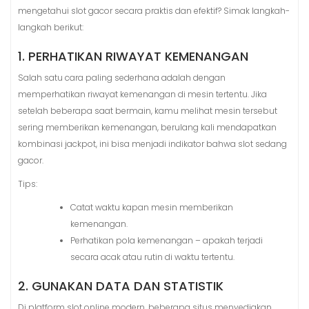
mengetahui slot gacor secara praktis dan efektif? Simak langkah-
langkah berikut:
1. PERHATIKAN RIWAYAT KEMENANGAN
Salah satu cara paling sederhana adalah dengan
memperhatikan riwayat kemenangan di mesin tertentu. Jika
setelah beberapa saat bermain, kamu melihat mesin tersebut
sering memberikan kemenangan, berulang kali mendapatkan
kombinasi jackpot, ini bisa menjadi indikator bahwa slot sedang
gacor.
Tips:
Catat waktu kapan mesin memberikan
kemenangan.
Perhatikan pola kemenangan – apakah terjadi
secara acak atau rutin di waktu tertentu.
2. GUNAKAN DATA DAN STATISTIK
Di platform slot online modern, beberapa situs menyediakan