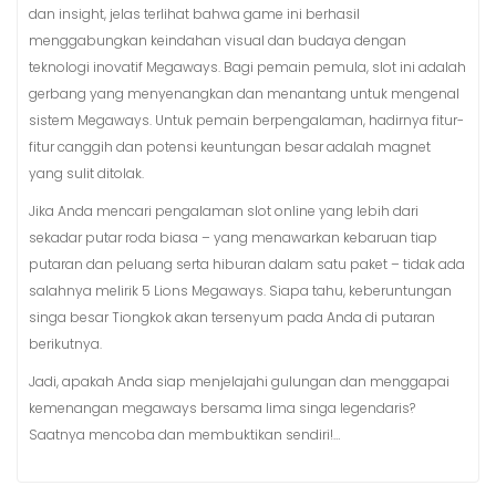
dan insight, jelas terlihat bahwa game ini berhasil
menggabungkan keindahan visual dan budaya dengan
teknologi inovatif Megaways. Bagi pemain pemula, slot ini adalah
gerbang yang menyenangkan dan menantang untuk mengenal
sistem Megaways. Untuk pemain berpengalaman, hadirnya fitur-
fitur canggih dan potensi keuntungan besar adalah magnet
yang sulit ditolak.
Jika Anda mencari pengalaman slot online yang lebih dari
sekadar putar roda biasa – yang menawarkan kebaruan tiap
putaran dan peluang serta hiburan dalam satu paket – tidak ada
salahnya melirik 5 Lions Megaways. Siapa tahu, keberuntungan
singa besar Tiongkok akan tersenyum pada Anda di putaran
berikutnya.
Jadi, apakah Anda siap menjelajahi gulungan dan menggapai
kemenangan megaways bersama lima singa legendaris?
Saatnya mencoba dan membuktikan sendiri!…