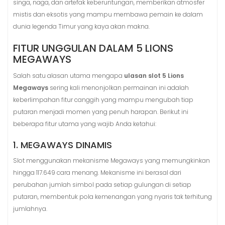
singa, naga, dan artefak keberuntungan, memberikan atmosfer
mistis dan eksotis yang mampu membawa pemain ke dalam
dunia legenda Timur yang kaya akan makna.
FITUR UNGGULAN DALAM 5 LIONS
MEGAWAYS
Salah satu alasan utama mengapa
ulasan slot 5 Lions
Megaways
sering kali menonjolkan permainan ini adalah
keberlimpahan fitur canggih yang mampu mengubah tiap
putaran menjadi momen yang penuh harapan. Berikut ini
beberapa fitur utama yang wajib Anda ketahui:
1. MEGAWAYS DINAMIS
Slot menggunakan mekanisme Megaways yang memungkinkan
hingga 117.649 cara menang. Mekanisme ini berasal dari
perubahan jumlah simbol pada setiap gulungan di setiap
putaran, membentuk pola kemenangan yang nyaris tak terhitung
jumlahnya.