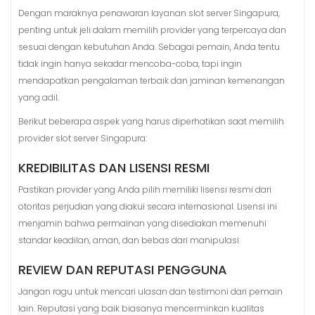
Dengan maraknya penawaran layanan slot server Singapura,
penting untuk jeli dalam memilih provider yang terpercaya dan
sesuai dengan kebutuhan Anda. Sebagai pemain, Anda tentu
tidak ingin hanya sekadar mencoba-coba, tapi ingin
mendapatkan pengalaman terbaik dan jaminan kemenangan
yang adil.
Berikut beberapa aspek yang harus diperhatikan saat memilih
provider slot server Singapura:
KREDIBILITAS DAN LISENSI RESMI
Pastikan provider yang Anda pilih memiliki lisensi resmi dari
otoritas perjudian yang diakui secara internasional. Lisensi ini
menjamin bahwa permainan yang disediakan memenuhi
standar keadilan, aman, dan bebas dari manipulasi.
REVIEW DAN REPUTASI PENGGUNA
Jangan ragu untuk mencari ulasan dan testimoni dari pemain
lain. Reputasi yang baik biasanya mencerminkan kualitas