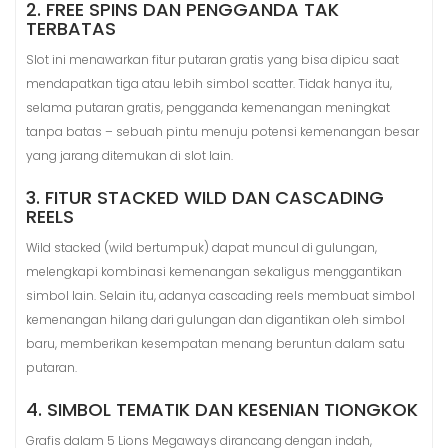
2. FREE SPINS DAN PENGGANDA TAK
TERBATAS
Slot ini menawarkan fitur putaran gratis yang bisa dipicu saat
mendapatkan tiga atau lebih simbol scatter. Tidak hanya itu,
selama putaran gratis, pengganda kemenangan meningkat
tanpa batas – sebuah pintu menuju potensi kemenangan besar
yang jarang ditemukan di slot lain.
3. FITUR STACKED WILD DAN CASCADING
REELS
Wild stacked (wild bertumpuk) dapat muncul di gulungan,
melengkapi kombinasi kemenangan sekaligus menggantikan
simbol lain. Selain itu, adanya cascading reels membuat simbol
kemenangan hilang dari gulungan dan digantikan oleh simbol
baru, memberikan kesempatan menang beruntun dalam satu
putaran.
4. SIMBOL TEMATIK DAN KESENIAN TIONGKOK
Grafis dalam 5 Lions Megaways dirancang dengan indah,