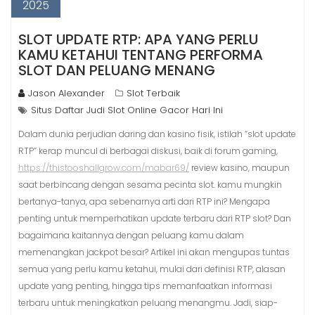
2025
SLOT UPDATE RTP: APA YANG PERLU
KAMU KETAHUI TENTANG PERFORMA
SLOT DAN PELUANG MENANG
Jason Alexander
Slot Terbaik
Situs Daftar Judi Slot Online Gacor Hari Ini
Dalam dunia perjudian daring dan kasino fisik, istilah “slot update
RTP” kerap muncul di berbagai diskusi, baik di forum gaming,
https://thistooshallgrow.com/mabar69/
review kasino, maupun
saat berbincang dengan sesama pecinta slot. kamu mungkin
bertanya-tanya, apa sebenarnya arti dari RTP ini? Mengapa
penting untuk memperhatikan update terbaru dari RTP slot? Dan
bagaimana kaitannya dengan peluang kamu dalam
memenangkan jackpot besar? Artikel ini akan mengupas tuntas
semua yang perlu kamu ketahui, mulai dari definisi RTP, alasan
update yang penting, hingga tips memanfaatkan informasi
terbaru untuk meningkatkan peluang menangmu. Jadi, siap-