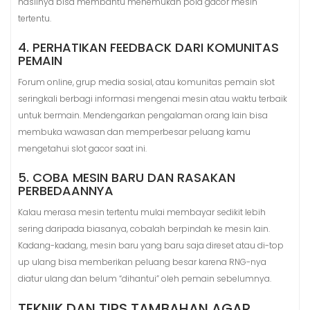
hasilnya bisa membantu menemukan pola gacor mesin
tertentu.
4. PERHATIKAN FEEDBACK DARI KOMUNITAS
PEMAIN
Forum online, grup media sosial, atau komunitas pemain slot
seringkali berbagi informasi mengenai mesin atau waktu terbaik
untuk bermain. Mendengarkan pengalaman orang lain bisa
membuka wawasan dan memperbesar peluang kamu
mengetahui slot gacor saat ini.
5. COBA MESIN BARU DAN RASAKAN
PERBEDAANNYA
Kalau merasa mesin tertentu mulai membayar sedikit lebih
sering daripada biasanya, cobalah berpindah ke mesin lain.
Kadang-kadang, mesin baru yang baru saja direset atau di-top
up ulang bisa memberikan peluang besar karena RNG-nya
diatur ulang dan belum “dihantui” oleh pemain sebelumnya.
TEKNIK DAN TIPS TAMBAHAN AGAR