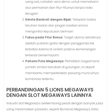
uang asli, cobalah versi demo untuk memahami
alur permainan dan fitur-fiturnya tanpa risiko
kerugian.
Kelola Bankroll dengan Bijak:
Tetapkan batas
taruhan harian dan jangan biarkan emosi
mengontrol keputusan bermain.
Fokus pada Fitur Bonus:
Target utama sebaiknya
adalah putaran gratis dengan pengganda tak
terbatas karena di sinilah potensi kemenangan
terbesar bersemayam.
Pahami Pola Megaways:
Perhatikan bagaimana
jumlah simbol berubah di gulungan, ini dapat
membantu memperkirakan peluang munculnya
kombinasi tertentu.
PERBANDINGAN 5 LIONS MEGAWAYS
DENGAN SLOT MEGAWAYS LAINNYA
Industri slot Megaways berkembang pesat dengan banyak judul
yang meramaikan pasaran, seperti Bonanza Megaways, Extra