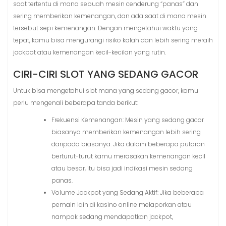
saat tertentu di mana sebuah mesin cenderung “panas” dan
sering memberikan kemenangan, dan ada saat di mana mesin
tersebut sepi kemenangan. Dengan mengetahui waktu yang
tepat, kamu bisa mengurangi risiko kalah dan lebih sering meraih
jackpot atau kemenangan kecil-kecilan yang rutin.
CIRI-CIRI SLOT YANG SEDANG GACOR
Untuk bisa mengetahui slot mana yang sedang gacor, kamu
perlu mengenali beberapa tanda berikut:
Frekuensi Kemenangan: Mesin yang sedang gacor
biasanya memberikan kemenangan lebih sering
daripada biasanya. Jika dalam beberapa putaran
berturut-turut kamu merasakan kemenangan kecil
atau besar, itu bisa jadi indikasi mesin sedang
panas.
Volume Jackpot yang Sedang Aktif: Jika beberapa
pemain lain di kasino online melaporkan atau
nampak sedang mendapatkan jackpot,