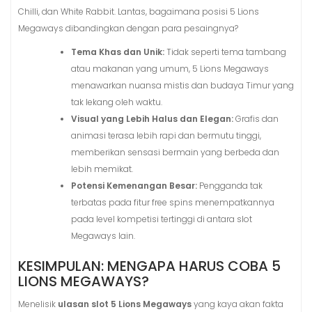
Chilli, dan White Rabbit. Lantas, bagaimana posisi 5 Lions
Megaways dibandingkan dengan para pesaingnya?
Tema Khas dan Unik:
Tidak seperti tema tambang
atau makanan yang umum, 5 Lions Megaways
menawarkan nuansa mistis dan budaya Timur yang
tak lekang oleh waktu.
Visual yang Lebih Halus dan Elegan:
Grafis dan
animasi terasa lebih rapi dan bermutu tinggi,
memberikan sensasi bermain yang berbeda dan
lebih memikat.
Potensi Kemenangan Besar:
Pengganda tak
terbatas pada fitur free spins menempatkannya
pada level kompetisi tertinggi di antara slot
Megaways lain.
KESIMPULAN: MENGAPA HARUS COBA 5
LIONS MEGAWAYS?
Menelisik
ulasan slot 5 Lions Megaways
yang kaya akan fakta