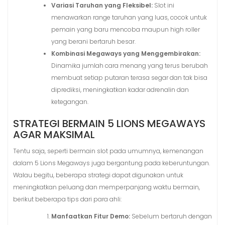
Variasi Taruhan yang Fleksibel:
Slot ini
menawarkan range taruhan yang luas, cocok untuk
pemain yang baru mencoba maupun high roller
yang berani bertaruh besar.
Kombinasi Megaways yang Menggembirakan:
Dinamika jumlah cara menang yang terus berubah
membuat setiap putaran terasa segar dan tak bisa
diprediksi, meningkatkan kadar adrenalin dan
ketegangan.
STRATEGI BERMAIN 5 LIONS MEGAWAYS
AGAR MAKSIMAL
Tentu saja, seperti bermain slot pada umumnya, kemenangan
dalam 5 Lions Megaways juga bergantung pada keberuntungan.
Walau begitu, beberapa strategi dapat digunakan untuk
meningkatkan peluang dan memperpanjang waktu bermain,
berikut beberapa tips dari para ahli:
Manfaatkan Fitur Demo:
Sebelum bertaruh dengan