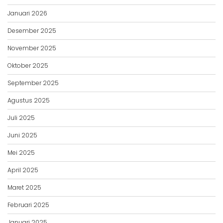
Januari 2026
Desember 2025
November 2025
Oktober 2025
September 2025
Agustus 2025
Juli 2025
Juni 2025
Mei 2025
April 2025
Maret 2025
Februari 2025
Januari 2025