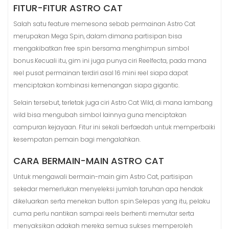
FITUR-FITUR ASTRO CAT
Salah satu feature memesona sebab permainan Astro Cat
merupakan Mega Spin, dalam dimana partisipan bisa
mengakibatkan free spin bersama menghimpun simbol
bonus.Kecuali itu, gim ini juga punya ciri Reelfecta, pada mana
reel pusat permainan terdiri asal 16 mini reel siapa dapat
menciptakan kombinasi kemenangan siapa gigantic.
Selain tersebut, terletak juga ciri Astro Cat Wild, di mana lambang
wild bisa mengubah simbol lainnya guna menciptakan
campuran kejayaan. Fitur ini sekali berfaedah untuk memperbaiki
kesempatan pemain bagi mengalahkan.
CARA BERMAIN-MAIN ASTRO CAT
Untuk mengawali bermain-main gim Astro Cat, partisipan
sekedar memerlukan menyeleksi jumlah taruhan apa hendak
dikeluarkan serta menekan button spin.Selepas yang itu, pelaku
cuma perlu nantikan sampai reels berhenti memutar serta
menyaksikan adakah mereka semua sukses memperoleh