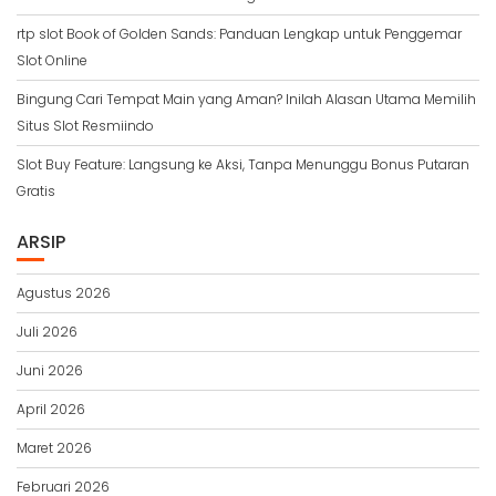
rtp slot Book of Golden Sands: Panduan Lengkap untuk Penggemar
Slot Online
Bingung Cari Tempat Main yang Aman? Inilah Alasan Utama Memilih
Situs Slot Resmiindo
Slot Buy Feature: Langsung ke Aksi, Tanpa Menunggu Bonus Putaran
Gratis
ARSIP
Agustus 2026
Juli 2026
Juni 2026
April 2026
Maret 2026
Februari 2026