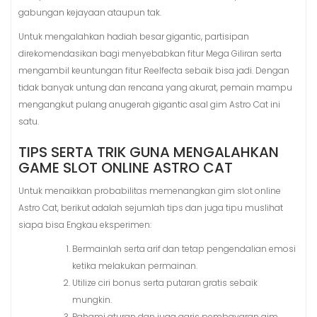
gabungan kejayaan ataupun tak.
Untuk mengalahkan hadiah besar gigantic, partisipan
direkomendasikan bagi menyebabkan fitur Mega Giliran serta
mengambil keuntungan fitur Reelfecta sebaik bisa jadi. Dengan
tidak banyak untung dan rencana yang akurat, pemain mampu
mengangkut pulang anugerah gigantic asal gim Astro Cat ini
satu.
TIPS SERTA TRIK GUNA MENGALAHKAN
GAME SLOT ONLINE ASTRO CAT
Untuk menaikkan probabilitas memenangkan gim slot online
Astro Cat, berikut adalah sejumlah tips dan juga tipu muslihat
siapa bisa Engkau eksperimen:
Bermainlah serta arif dan tetap pengendalian emosi
ketika melakukan permainan.
Utilize ciri bonus serta putaran gratis sebaik
mungkin.
Pahami aturan dan juga garis pembayaran gim