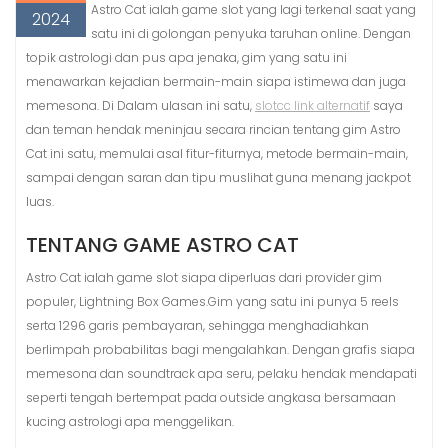
Astro Cat ialah game slot yang lagi terkenal saat yang
2024
satu ini di golongan penyuka taruhan online. Dengan
topik astrologi dan pus apa jenaka, gim yang satu ini
menawarkan kejadian bermain-main siapa istimewa dan juga
memesona. Di Dalam ulasan ini satu,
slotcc link alternatif
saya
dan teman hendak meninjau secara rincian tentang gim Astro
Cat ini satu, memulai asal fitur-fiturnya, metode bermain-main,
sampai dengan saran dan tipu muslihat guna menang jackpot
luas.
TENTANG GAME ASTRO CAT
Astro Cat ialah game slot siapa diperluas dari provider gim
populer, Lightning Box Games.Gim yang satu ini punya 5 reels
serta 1296 garis pembayaran, sehingga menghadiahkan
berlimpah probabilitas bagi mengalahkan. Dengan grafis siapa
memesona dan soundtrack apa seru, pelaku hendak mendapati
seperti tengah bertempat pada outside angkasa bersamaan
kucing astrologi apa menggelikan.